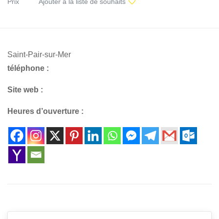
Prix
Ajouter à la liste de souhaits
Saint-Pair-sur-Mer
téléphone :
Site web :
Heures d’ouverture :