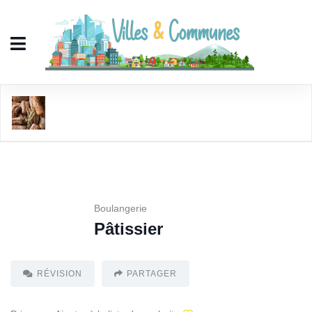
Pâtissier
Boulangerie
Pâtissier
RÉVISION
PARTAGER