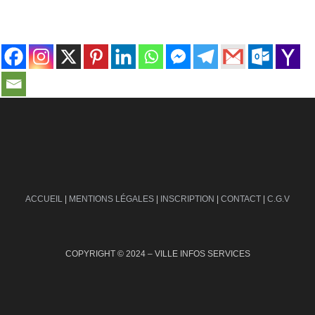
contact@ville-infos.fr
ACCUEIL
|
MENTIONS LÉGALES
|
INSCRIPTION
|
CONTACT
|
C.G.V
COPYRIGHT © 2024 – VILLE INFOS SERVICES