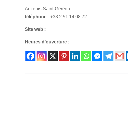
Ancenis-Saint-Géréon
téléphone :
+33 2 51 14 08 72
Site web :
Heures d’ouverture :