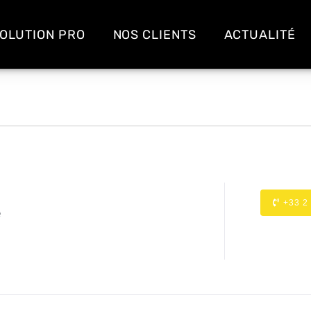
OLUTION PRO
NOS CLIENTS
ACTUALITÉ
+33 2
é