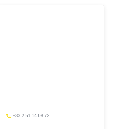
+33 2 51 14 08 72