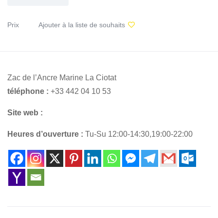
Prix
Ajouter à la liste de souhaits
Zac de l’Ancre Marine La Ciotat
téléphone :
+33 442 04 10 53
Site web :
Heures d’ouverture :
Tu-Su 12:00-14:30,19:00-22:00