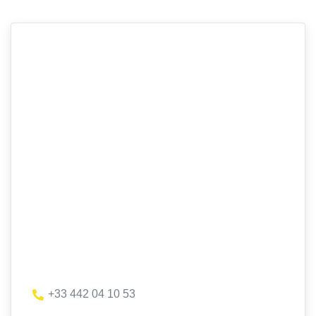
+33 442 04 10 53