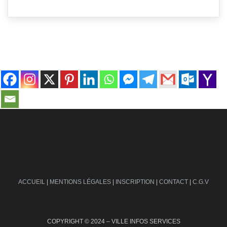
contact@ville-infos.fr
ACCUEIL
|
MENTIONS LÉGALES
|
INSCRIPTION
|
CONTACT
|
C.G.V
COPYRIGHT © 2024 – VILLE INFOS SERVICES