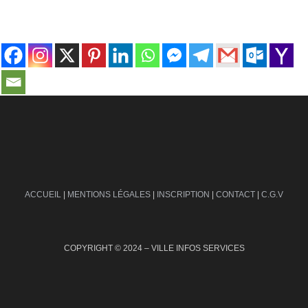
contact@ville-infos.fr
ACCUEIL
|
MENTIONS LÉGALES
|
INSCRIPTION
|
CONTACT
|
C.G.V
COPYRIGHT © 2024 – VILLE INFOS SERVICES