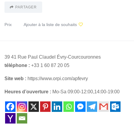
PARTAGER
Prix
Ajouter à la liste de souhaits
39 41 Rue Paul Claudel Évry-Courcouronnes
téléphone :
+33 1 60 87 20 05
Site web :
https://www.orpi.com/apfevry
Heures d’ouverture :
Mo-Sa 09:00-12:00,14:00-19:00