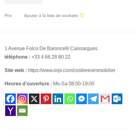
Prix
Ajouter à la liste de souhaits
1 Avenue Folco De Baroncelli Caissargues
téléphone :
+33 4 66 28 80 22
Site web :
https://www.orpi.com/costieresimmobilier
Heures d’ouverture :
Mo-Sa 08:00-19:00