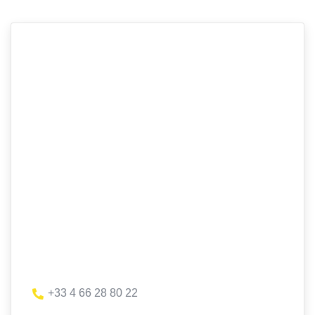
+33 4 66 28 80 22