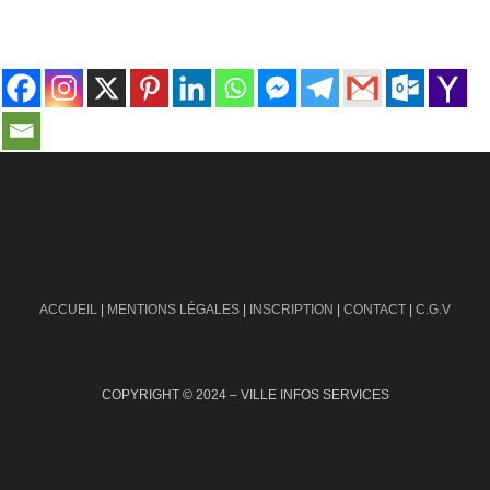
contact@ville-infos.fr
ACCUEIL
|
MENTIONS LÉGALES
|
INSCRIPTION
|
CONTACT
|
C.G.V
COPYRIGHT © 2024 – VILLE INFOS SERVICES