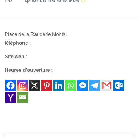
Prix
Ajouter à la liste de souhaits
Place de la Rauderie Monts
téléphone :
Site web :
Heures d’ouverture :