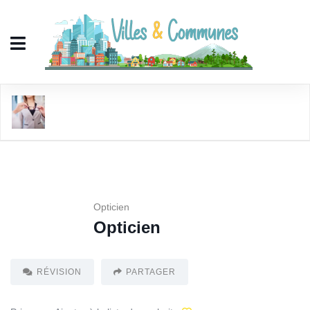
Opticien
Opticien
Opticien
RÉVISION
PARTAGER