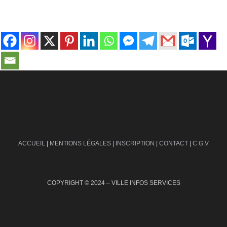
contact@ville-infos.fr
ACCUEIL
|
MENTIONS LÉGALES
|
INSCRIPTION
|
CONTACT
|
C.G.V
COPYRIGHT © 2024 – VILLE INFOS SERVICES