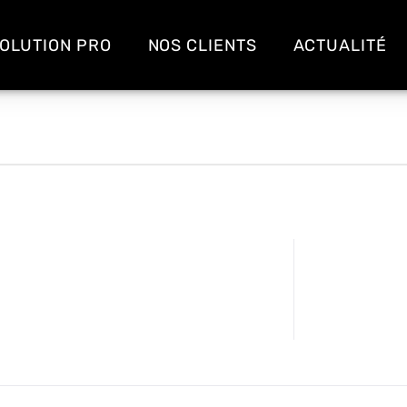
OLUTION PRO
NOS CLIENTS
ACTUALITÉ