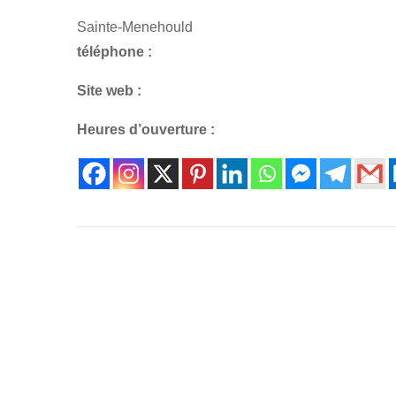
Sainte-Menehould
téléphone :
Site web :
Heures d’ouverture :