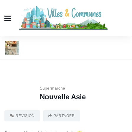
Nouvelle Asie
Supermarché
Nouvelle Asie
RÉVISION
PARTAGER