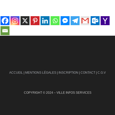
contact@ville-infos.fr
ACCUEIL
|
MENTIONS LÉGALES
|
INSCRIPTION
|
CONTACT
|
C.G.V
COPYRIGHT © 2024 – VILLE INFOS SERVICES