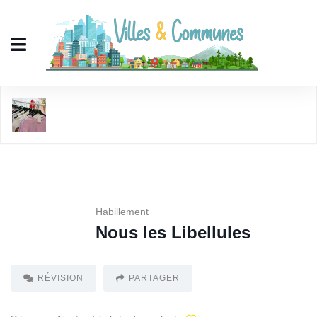
Nous les Libellules
Habillement
Nous les Libellules
RÉVISION
PARTAGER