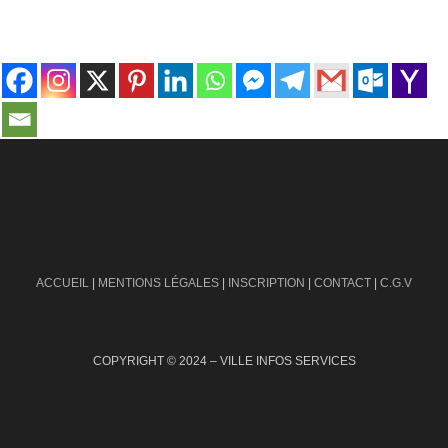
contact@ville-infos.fr
ACCUEIL
|
MENTIONS LÉGALES
|
INSCRIPTION
|
CONTACT
|
C.G.V
COPYRIGHT © 2024 – VILLE INFOS SERVICES