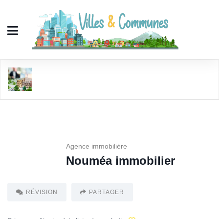
Nouméa immobilier
Agence immobilière
Nouméa immobilier
RÉVISION
PARTAGER