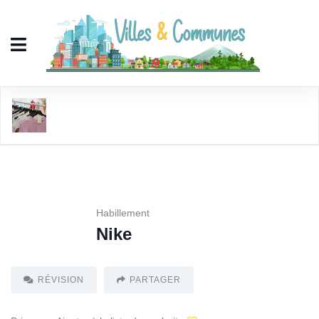
Nike
Habillement
Nike
RÉVISION
PARTAGER