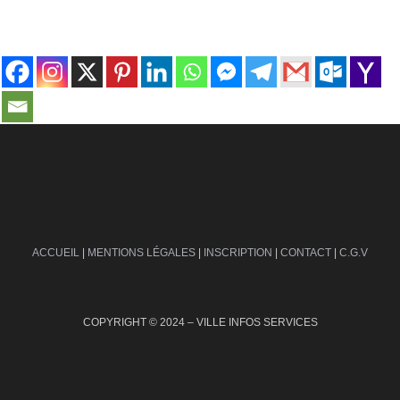
contact@ville-infos.fr
ACCUEIL
|
MENTIONS LÉGALES
|
INSCRIPTION
|
CONTACT
|
C.G.V
COPYRIGHT © 2024 – VILLE INFOS SERVICES