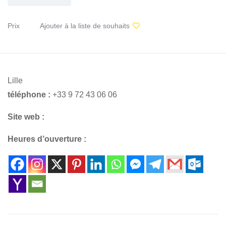
Prix
Ajouter à la liste de souhaits
Lille
téléphone :
+33 9 72 43 06 06
Site web :
Heures d’ouverture :