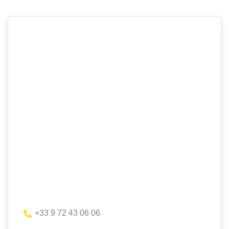
+33 9 72 43 06 06