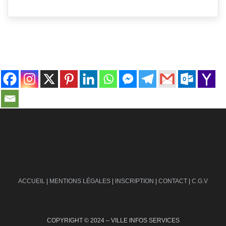
contact@ville-infos.fr
ACCUEIL
|
MENTIONS LÉGALES
|
INSCRIPTION
|
CONTACT
|
C.G.V
COPYRIGHT © 2024 – VILLE INFOS SERVICES