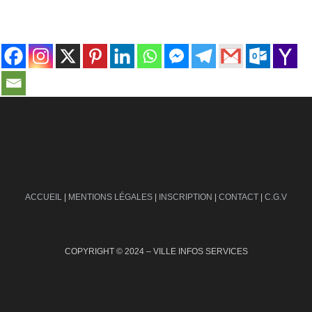
contact@ville-infos.fr
ACCUEIL
|
MENTIONS LÉGALES
|
INSCRIPTION
|
CONTACT
|
C.G.V
COPYRIGHT © 2024 – VILLE INFOS SERVICES