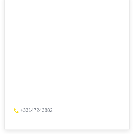
+33147243882