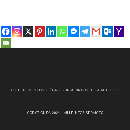
contact@ville-infos.fr
ACCUEIL
|
MENTIONS LÉGALES
|
INSCRIPTION
|
CONTACT
|
C.G.V
COPYRIGHT © 2024 – VILLE INFOS SERVICES