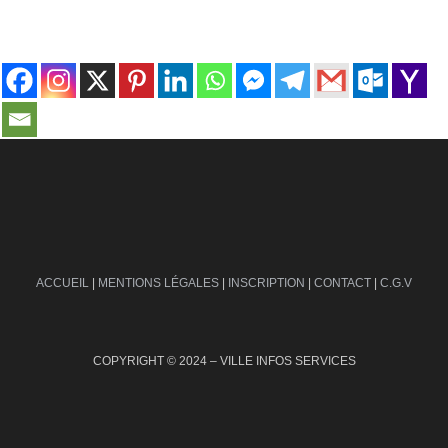
contact@ville-infos.fr
ACCUEIL
|
MENTIONS LÉGALES
|
INSCRIPTION
|
CONTACT
|
C.G.V
COPYRIGHT © 2024 – VILLE INFOS SERVICES