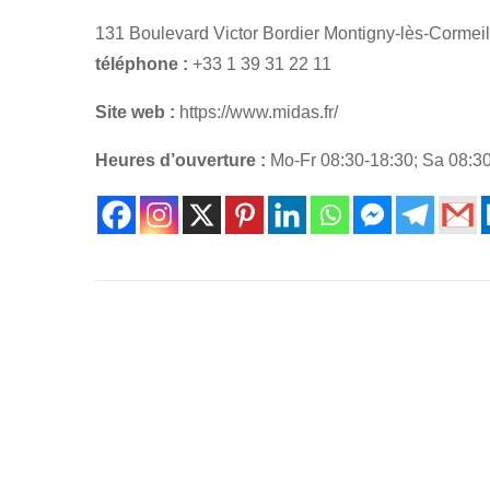
131 Boulevard Victor Bordier Montigny-lès-Cormeil
téléphone :
+33 1 39 31 22 11
Site web :
https://www.midas.fr/
Heures d’ouverture :
Mo-Fr 08:30-18:30; Sa 08:3