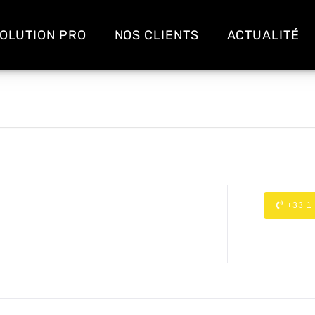
OLUTION PRO
NOS CLIENTS
ACTUALITÉ
+33 1