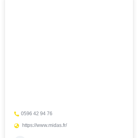
0596 42 94 76
https://www.midas.fr/