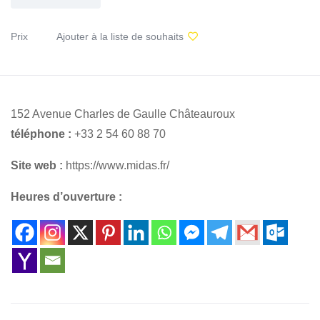
Prix
Ajouter à la liste de souhaits
152 Avenue Charles de Gaulle Châteauroux
téléphone :
+33 2 54 60 88 70
Site web :
https://www.midas.fr/
Heures d’ouverture :