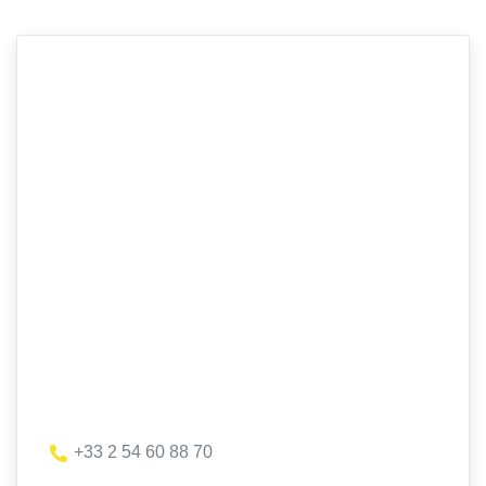
+33 2 54 60 88 70