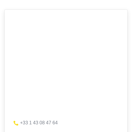
+33 1 43 08 47 64