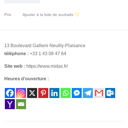
Prix
Ajouter à la liste de souhaits
13 Boulevard Gallieni Neuilly-Plaisance
téléphone :
+33 1 43 08 47 64
Site web :
https://www.midas.fr/
Heures d’ouverture :