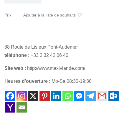
Prix
Ajouter à la liste de souhaits
88 Route de Lisieux Pont-Audemer
téléphone :
+33 2 32 42 06 40
Site web :
http://www.maxiviande.com/
Heures d’ouverture :
Mo-Sa 08:30-19:30