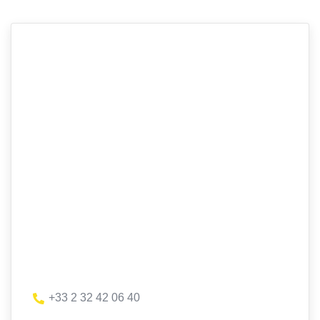
+33 2 32 42 06 40