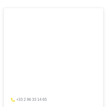
+33 2 96 33 14 65