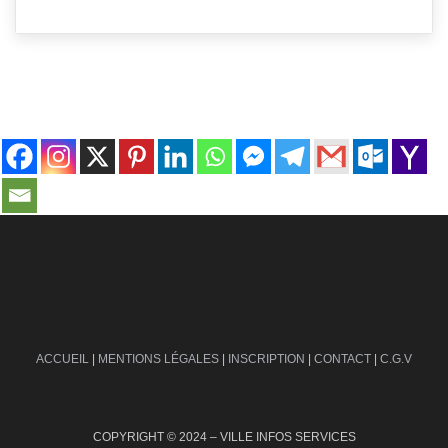
contact@ville-infos.fr
ACCUEIL
|
MENTIONS LÉGALES
|
INSCRIPTION
|
CONTACT
|
C.G.V
COPYRIGHT © 2024 – VILLE INFOS SERVICES