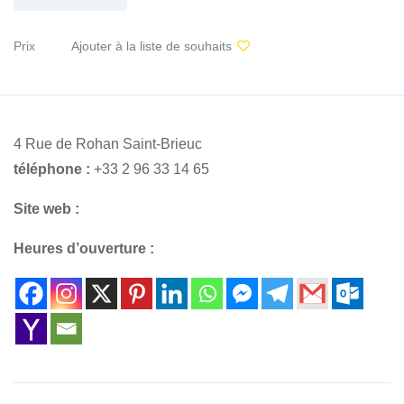
Prix
Ajouter à la liste de souhaits
4 Rue de Rohan Saint-Brieuc
téléphone :
+33 2 96 33 14 65
Site web :
Heures d’ouverture :