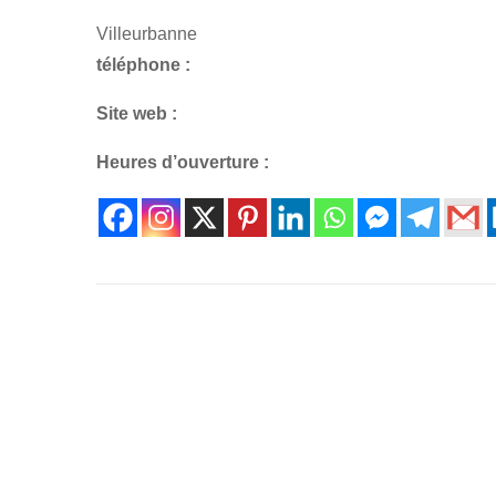
Villeurbanne
téléphone :
Site web :
Heures d’ouverture :