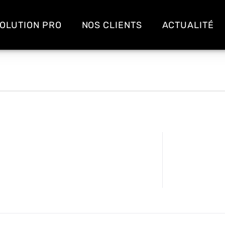
OLUTION PRO
NOS CLIENTS
ACTUALITÉ