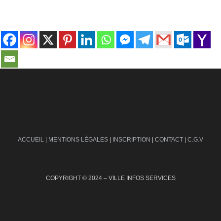
contact@ville-infos.fr
ACCUEIL
|
MENTIONS LÉGALES
|
INSCRIPTION
|
CONTACT
|
C.G.V
COPYRIGHT © 2024 – VILLE INFOS SERVICES