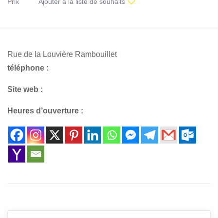
Prix
Ajouter à la liste de souhaits
Rue de la Louvière Rambouillet
téléphone :
Site web :
Heures d’ouverture :