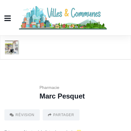
Marc Pesquet
Pharmacie
Marc Pesquet
RÉVISION
PARTAGER