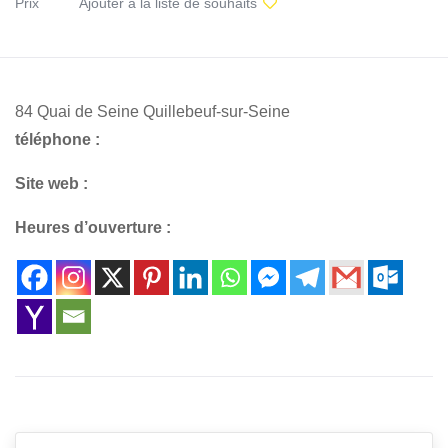
Prix
Ajouter à la liste de souhaits
84 Quai de Seine Quillebeuf-sur-Seine
téléphone :
Site web :
Heures d’ouverture :