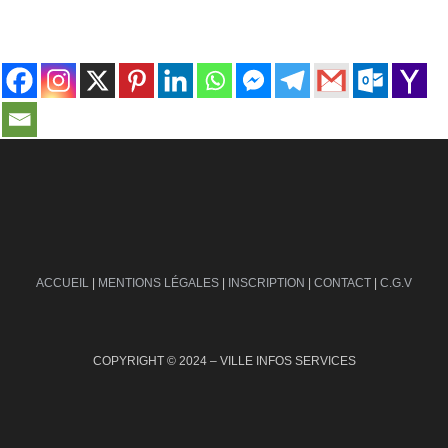
contact@ville-infos.fr
ACCUEIL
|
MENTIONS LÉGALES
|
INSCRIPTION
|
CONTACT
|
C.G.V
COPYRIGHT © 2024 – VILLE INFOS SERVICES