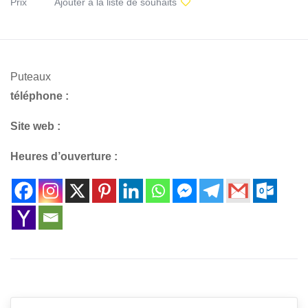
Prix
Ajouter à la liste de souhaits
Puteaux
téléphone :
Site web :
Heures d’ouverture :