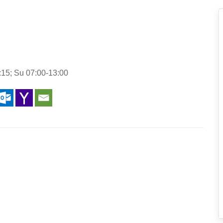
:15; Su 07:00-13:00