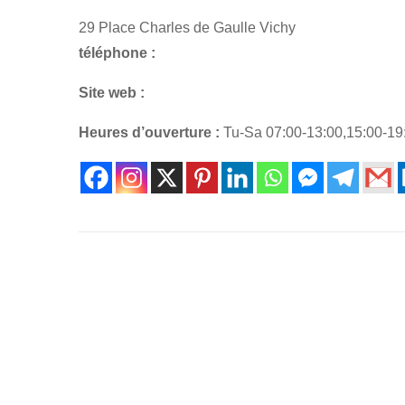
29 Place Charles de Gaulle Vichy
téléphone :
Site web :
Heures d’ouverture :
Tu-Sa 07:00-13:00,15:00-19