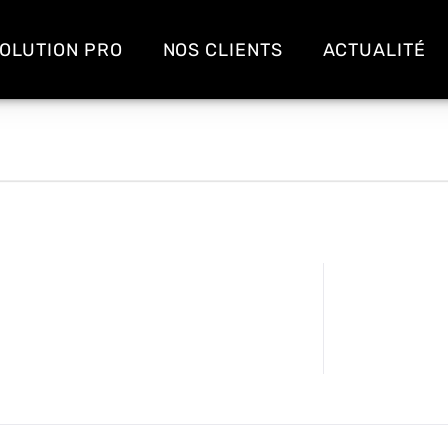
OLUTION PRO
NOS CLIENTS
ACTUALITÉ