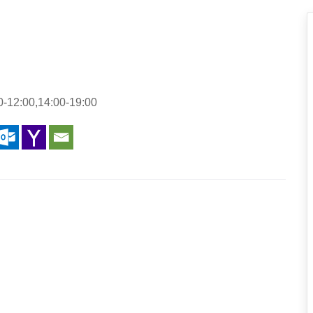
0-12:00,14:00-19:00