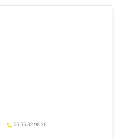
05 55 32 98 26