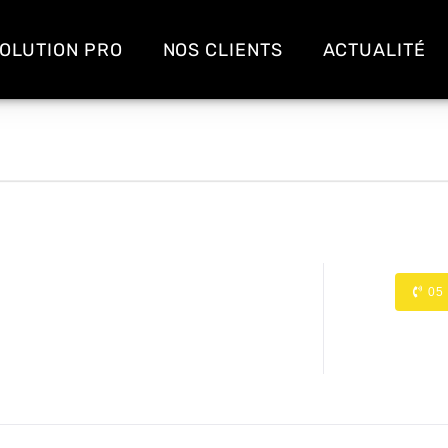
OLUTION PRO
NOS CLIENTS
ACTUALITÉ
05