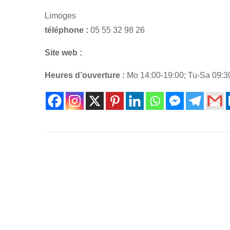
Limoges
téléphone :
05 55 32 98 26
Site web :
Heures d’ouverture :
Mo 14:00-19:00; Tu-Sa 09:3