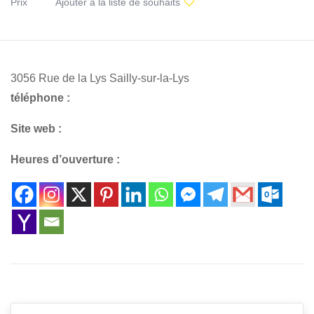
Prix
Ajouter à la liste de souhaits
3056 Rue de la Lys Sailly-sur-la-Lys
téléphone :
Site web :
Heures d’ouverture :