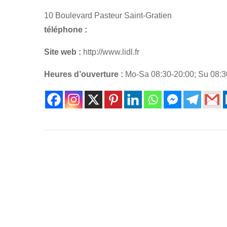
10 Boulevard Pasteur Saint-Gratien
téléphone :
Site web :
http://www.lidl.fr
Heures d’ouverture :
Mo-Sa 08:30-20:00; Su 08:3