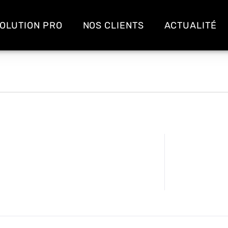
OLUTION PRO
NOS CLIENTS
ACTUALITÉ