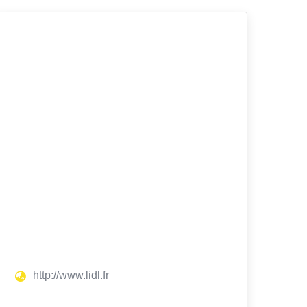
http://www.lidl.fr