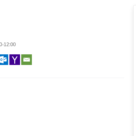
0-12:00