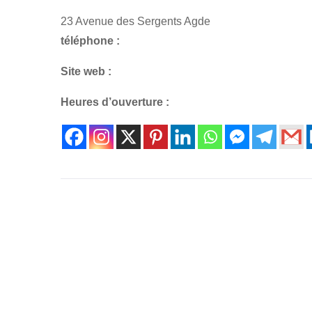
23 Avenue des Sergents Agde
téléphone :
Site web :
Heures d’ouverture :