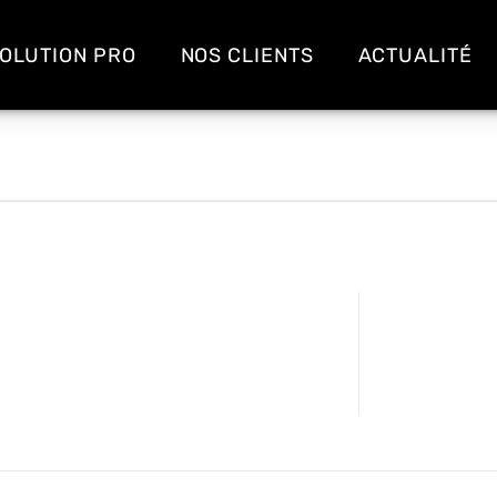
OLUTION PRO
NOS CLIENTS
ACTUALITÉ