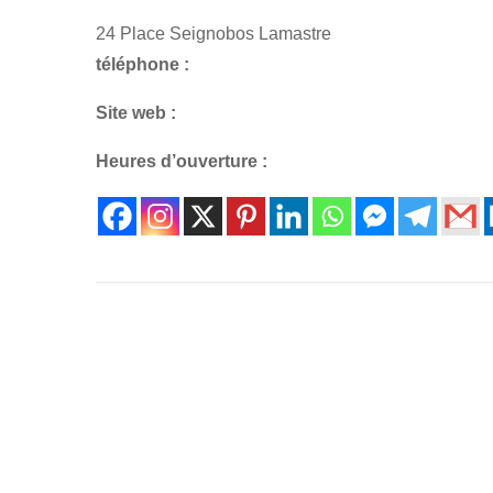
24 Place Seignobos Lamastre
téléphone :
Site web :
Heures d’ouverture :