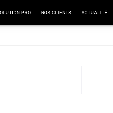
OLUTION PRO
NOS CLIENTS
ACTUALITÉ