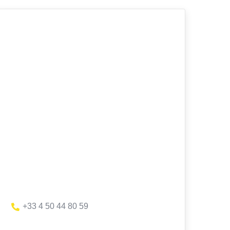
+33 4 50 44 80 59