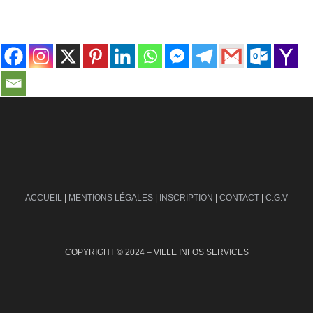
contact@ville-infos.fr
ACCUEIL
|
MENTIONS LÉGALES
|
INSCRIPTION
|
CONTACT
|
C.G.V
COPYRIGHT © 2024 – VILLE INFOS SERVICES