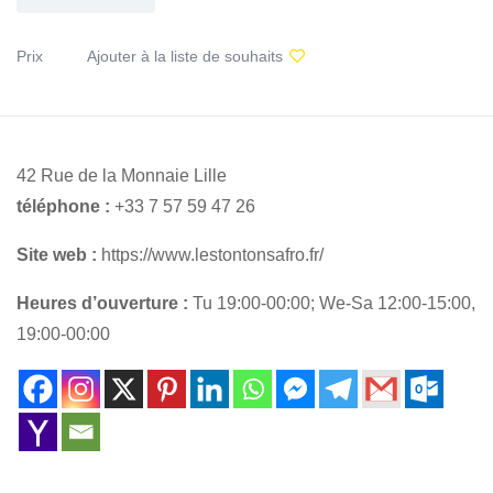
Prix
Ajouter à la liste de souhaits
42 Rue de la Monnaie Lille
téléphone :
+33 7 57 59 47 26
Site web :
https://www.lestontonsafro.fr/
Heures d’ouverture :
Tu 19:00-00:00; We-Sa 12:00-15:00,
19:00-00:00