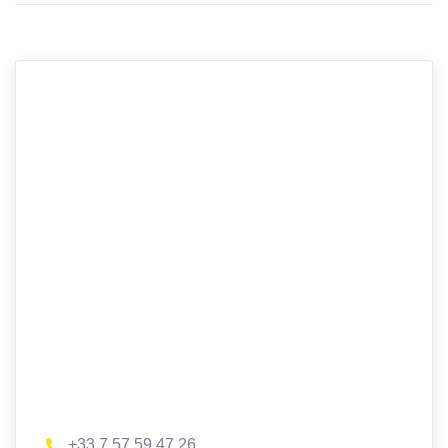
+33 7 57 59 47 26