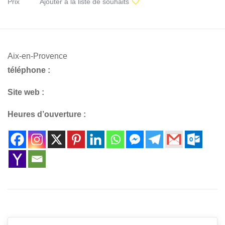
Prix
Ajouter à la liste de souhaits
Aix-en-Provence
téléphone :
Site web :
Heures d’ouverture :