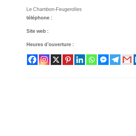
Le Chambon-Feugerolles
téléphone :
Site web :
Heures d’ouverture :