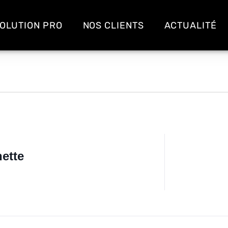
OLUTION PRO
NOS CLIENTS
ACTUALITÉ
ette