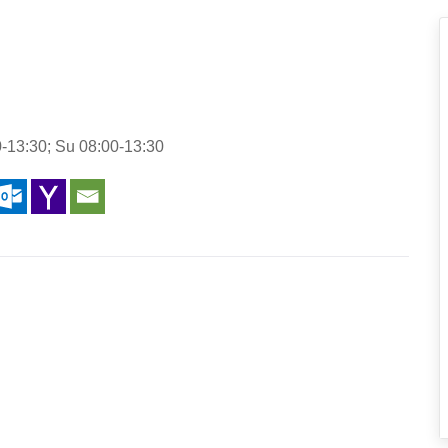
-13:30; Su 08:00-13:30