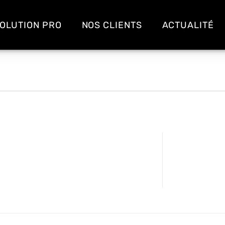
OLUTION PRO
NOS CLIENTS
ACTUALITÉ