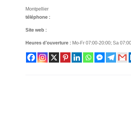
Montpellier
téléphone :
Site web :
Heures d’ouverture :
Mo-Fr 07:00-20:00; Sa 07:00