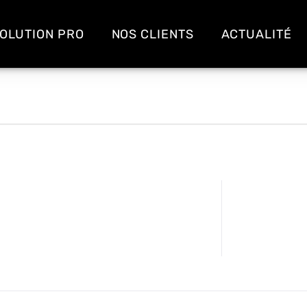
OLUTION PRO
NOS CLIENTS
ACTUALITÉ