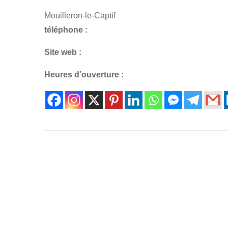
Mouilleron-le-Captif
téléphone :
Site web :
Heures d’ouverture :