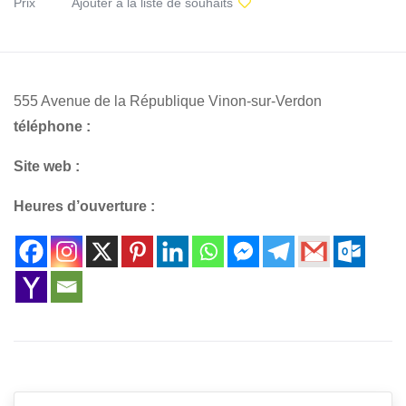
Prix
Ajouter à la liste de souhaits
555 Avenue de la République Vinon-sur-Verdon
téléphone :
Site web :
Heures d’ouverture :