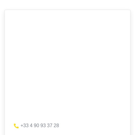
+33 4 90 93 37 28