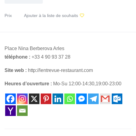
Prix
Ajouter à la liste de souhaits
Place Nina Berberova Arles
téléphone :
+33 4 90 93 37 28
Site web :
http://lentrevue-restaurant.com
Heures d’ouverture :
Mo-Su 12:00-14:30,19:00-23:00