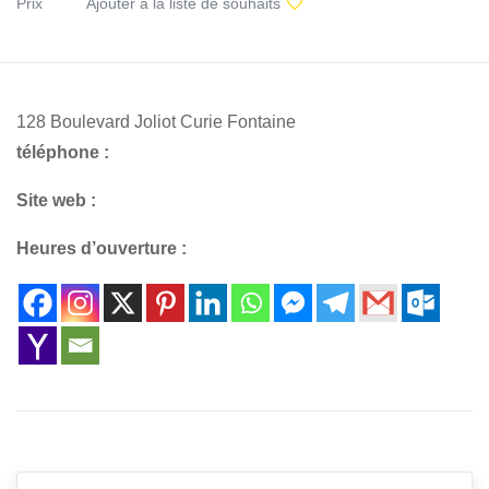
Prix
Ajouter à la liste de souhaits
128 Boulevard Joliot Curie Fontaine
téléphone :
Site web :
Heures d’ouverture :