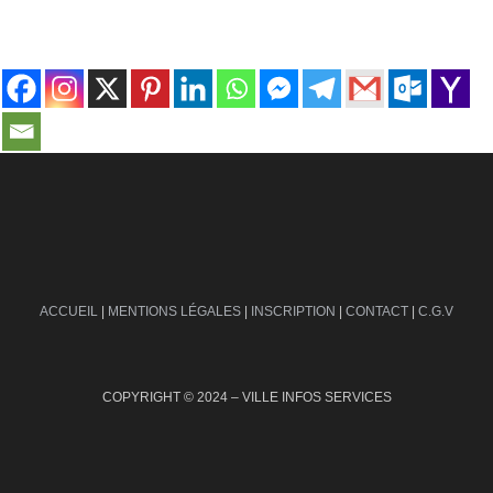
contact@ville-infos.fr
ACCUEIL
|
MENTIONS LÉGALES
|
INSCRIPTION
|
CONTACT
|
C.G.V
COPYRIGHT © 2024 – VILLE INFOS SERVICES