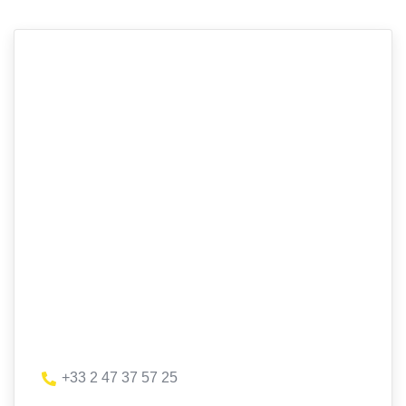
+33 2 47 37 57 25