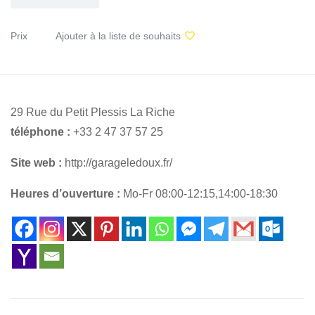
Prix
Ajouter à la liste de souhaits
29 Rue du Petit Plessis La Riche
téléphone :
+33 2 47 37 57 25
Site web :
http://garageledoux.fr/
Heures d’ouverture :
Mo-Fr 08:00-12:15,14:00-18:30