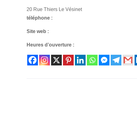
20 Rue Thiers Le Vésinet
téléphone :
Site web :
Heures d’ouverture :