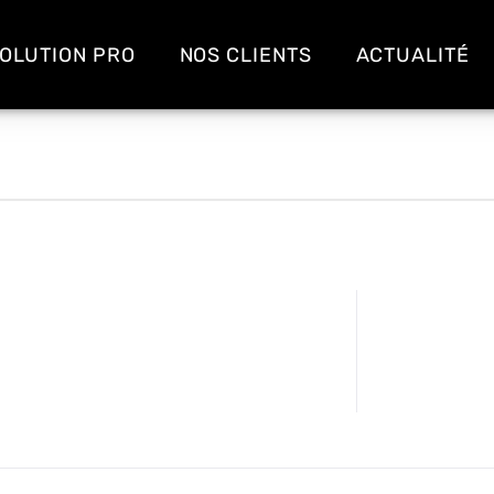
OLUTION PRO
NOS CLIENTS
ACTUALITÉ