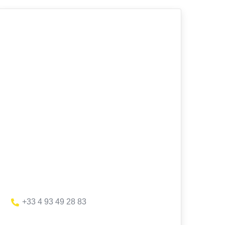
+33 4 93 49 28 83