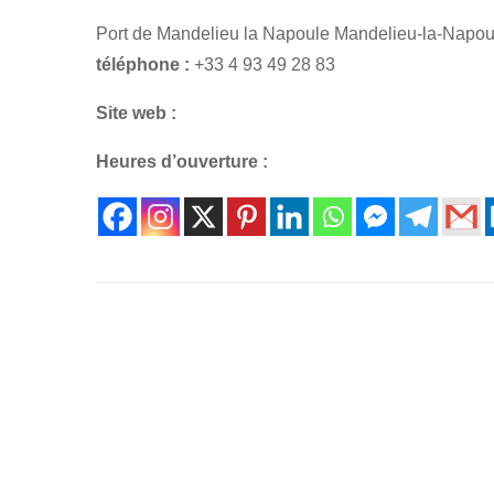
Port de Mandelieu la Napoule Mandelieu-la-Napou
téléphone :
+33 4 93 49 28 83
Site web :
Heures d’ouverture :