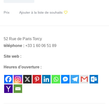
Prix
Ajouter à la liste de souhaits
52 Rue de Paris Torcy
téléphone :
+33 1 60 06 51 89
Site web :
Heures d’ouverture :