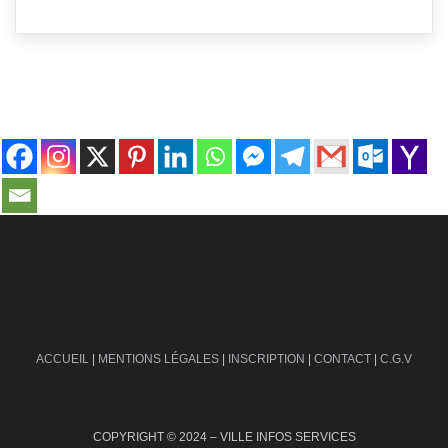
contact@ville-infos.fr
ACCUEIL
|
MENTIONS LÉGALES
|
INSCRIPTION
|
CONTACT
|
C.G.V
COPYRIGHT © 2024 – VILLE INFOS SERVICES