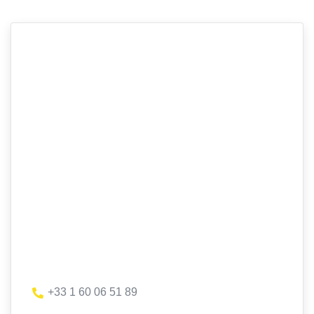
+33 1 60 06 51 89