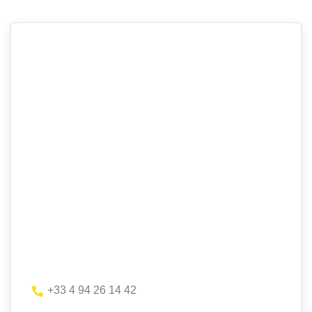
+33 4 94 26 14 42