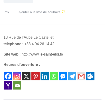
Prix
Ajouter à la liste de souhaits
13 Rue de l’Aube Le Castellet
téléphone :
+33 4 94 26 14 42
Site web :
http://www.le-saint-eloi.fr/
Heures d’ouverture :