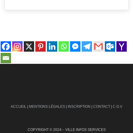
contact@ville-infos.fr
ACCUEIL
|
MENTIONS LÉGALES
|
INSCRIPTION
|
CONTACT
|
C.G.V
COPYRIGHT © 2024 – VILLE INFOS SERVICES