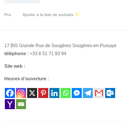
Prix
Ajouter à la liste de souhaits
17 BIS Grande Rue de Sougères Sougères-en-Puisaye
téléphone :
+33 6 51 71 93 94
Site web :
Heures d’ouverture :