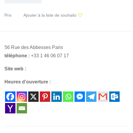
Prix
Ajouter à la liste de souhaits
56 Rue des Abbesses Paris
téléphone :
+33 1 46 06 07 17
Site web :
Heures d’ouverture :