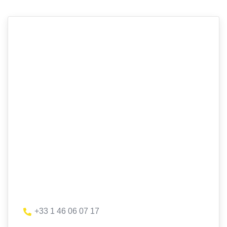
+33 1 46 06 07 17